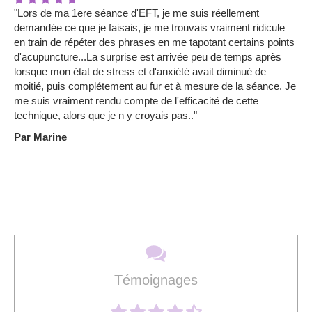
"Lors de ma 1ere séance d'EFT, je me suis réellement
demandée ce que je faisais, je me trouvais vraiment ridicule
en train de répéter des phrases en me tapotant certains points
d'acupuncture...La surprise est arrivée peu de temps après
lorsque mon état de stress et d'anxiété avait diminué de
moitié, puis complétement au fur et à mesure de la séance. Je
me suis vraiment rendu compte de l'efficacité de cette
technique, alors que je n y croyais pas.."
Par Marine
Témoignages