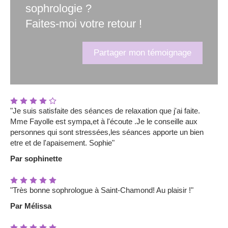
sophrologie ?
Faites-moi votre retour !
Partager mon témoignage
"Je suis satisfaite des séances de relaxation que j'ai faite.
Mme Fayolle est sympa,et à l'écoute .Je le conseille aux
personnes qui sont stressées,les séances apporte un bien
etre et de l'apaisement. Sophie"
Par sophinette
"Très bonne sophrologue à Saint-Chamond! Au plaisir !"
Par Mélissa