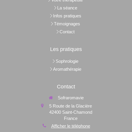
La séance
Infos pratiques
Témoignages
Contact
Les pratiques
Sophrologie
Aromathérapie
Contact
Sofraromavie
5 Route de la Glacière
42400
Saint-Chamond
France
Afficher le téléphone