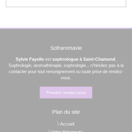
Sofraromavie
Sylvie Fayolle
est
sophrologue à Saint-Chamond
.
Sophrologie, aromathérapie, sophrologie... n'hésitez pas à la
contacter pour tout renseignement ou toute prise de rendez-
vous.
Prendre rendez-vous
Plan du site
Accueil
Votre thérapeute